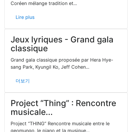
Coréen mélange tradition et...
Lire plus
Jeux lyriques - Grand gala
classique
Grand gala classique proposée par Hera Hye-
sang Park, Kyungil Ko, Jeff Cohen...
더보기
Project “Thing” : Rencontre
musicale...
Project “THING” Rencontre musicale entre le
geomungo, le piano et la musique...