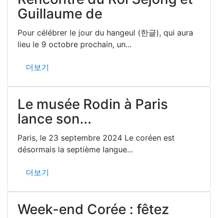
Guillaume de
Pour célébrer le jour du hangeul (한글), qui aura
lieu le 9 octobre prochain, un...
더보기
Le musée Rodin à Paris
lance son...
Paris, le 23 septembre 2024 Le coréen est
désormais la septième langue...
더보기
Week-end Corée : fêtez