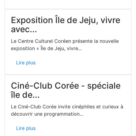
Exposition Île de Jeju, vivre
avec...
Le Centre Culturel Coréen présente la nouvelle
exposition « Île de Jeju, vivre...
Lire plus
Ciné-Club Corée - spéciale
île de...
Le Ciné-Club Corée invite cinéphiles et curieux à
découvrir une programmation...
Lire plus