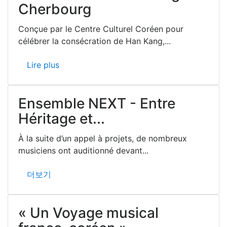
Cherbourg
Conçue par le Centre Culturel Coréen pour
célébrer la consécration de Han Kang,...
Lire plus
Ensemble NEXT - Entre
Héritage et...
À la suite d’un appel à projets, de nombreux
musiciens ont auditionné devant...
더보기
« Un Voyage musical