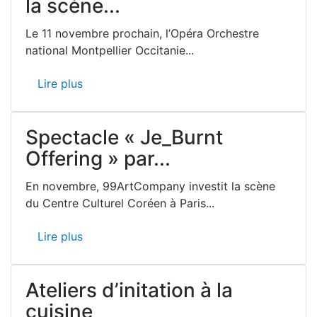
la scène...
Le 11 novembre prochain, l’Opéra Orchestre
national Montpellier Occitanie...
Lire plus
Spectacle « Je_Burnt
Offering » par...
En novembre, 99ArtCompany investit la scène
du Centre Culturel Coréen à Paris...
Lire plus
Ateliers d’initation à la
cuisine