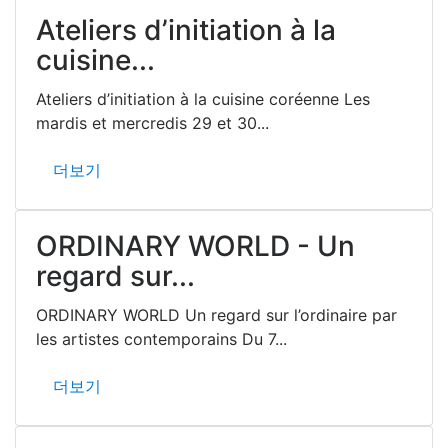
Ateliers d’initiation à la
cuisine...
Ateliers d’initiation à la cuisine coréenne Les
mardis et mercredis 29 et 30...
더보기
ORDINARY WORLD - Un
regard sur...
ORDINARY WORLD Un regard sur l’ordinaire par
les artistes contemporains Du 7...
더보기