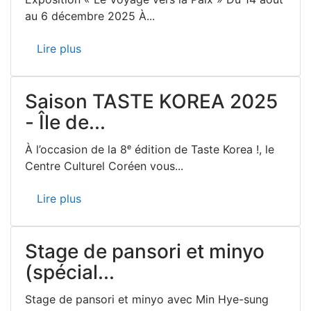
au 6 décembre 2025 À...
Lire plus
Saison TASTE KOREA 2025
- Île de...
À l’occasion de la 8ᵉ édition de Taste Korea !, le
Centre Culturel Coréen vous...
Lire plus
Stage de pansori et minyo
(spécial...
Stage de pansori et minyo avec Min Hye-sung