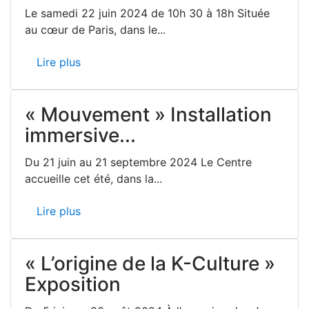
Le samedi 22 juin 2024 de 10h 30 à 18h Située
au cœur de Paris, dans le...
Lire plus
« Mouvement » Installation
immersive...
Du 21 juin au 21 septembre 2024 Le Centre
accueille cet été, dans la...
Lire plus
« L’origine de la K-Culture »
Exposition