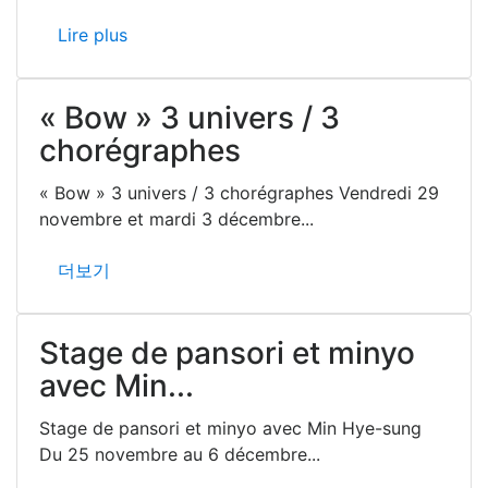
Lire plus
« Bow » 3 univers / 3
chorégraphes
« Bow » 3 univers / 3 chorégraphes Vendredi 29
novembre et mardi 3 décembre...
더보기
Stage de pansori et minyo
avec Min...
Stage de pansori et minyo avec Min Hye-sung
Du 25 novembre au 6 décembre...