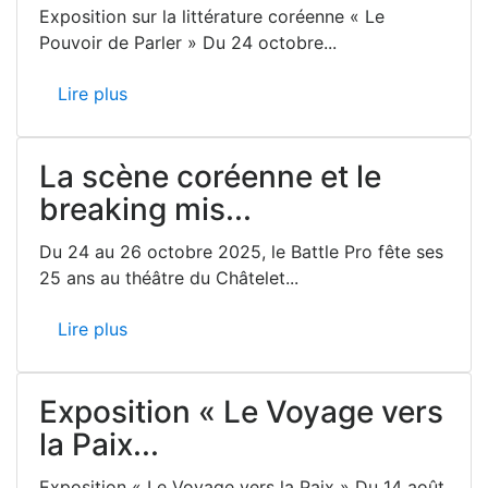
Exposition sur la littérature coréenne « Le
Pouvoir de Parler » Du 24 octobre...
Lire plus
La scène coréenne et le
breaking mis...
Du 24 au 26 octobre 2025, le Battle Pro fête ses
25 ans au théâtre du Châtelet...
Lire plus
Exposition « Le Voyage vers
la Paix...
Exposition « Le Voyage vers la Paix » Du 14 août