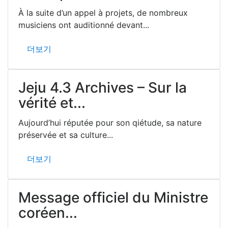
À la suite d’un appel à projets, de nombreux
musiciens ont auditionné devant...
더보기
Jeju 4.3 Archives – Sur la
vérité et...
Aujourd’hui réputée pour son qiétude, sa nature
préservée et sa culture...
더보기
Message officiel du Ministre
coréen...