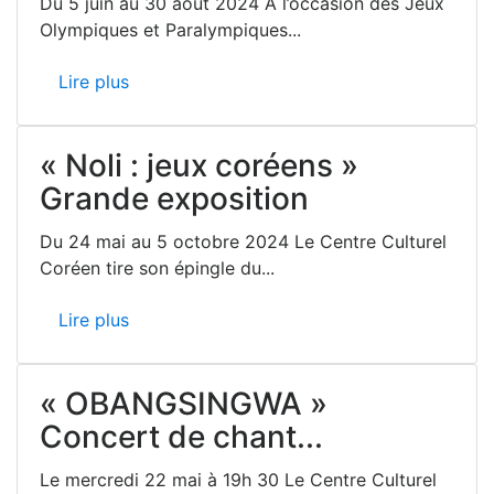
Du 5 juin au 30 août 2024 À l’occasion des Jeux
Olympiques et Paralympiques...
Lire plus
« Noli : jeux coréens »
Grande exposition
Du 24 mai au 5 octobre 2024 Le Centre Culturel
Coréen tire son épingle du...
Lire plus
« OBANGSINGWA »
Concert de chant...
Le mercredi 22 mai à 19h 30 Le Centre Culturel