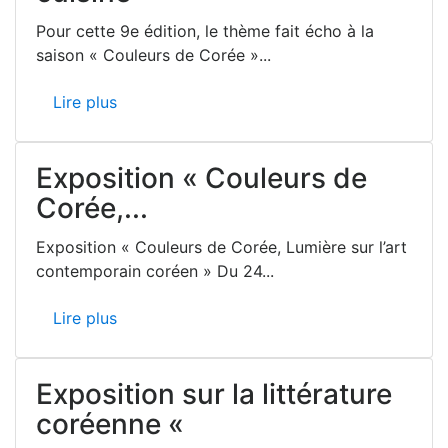
Pour cette 9e édition, le thème fait écho à la
saison « Couleurs de Corée »...
Lire plus
Exposition « Couleurs de
Corée,...
Exposition « Couleurs de Corée, Lumière sur l’art
contemporain coréen » Du 24...
Lire plus
Exposition sur la littérature
coréenne «