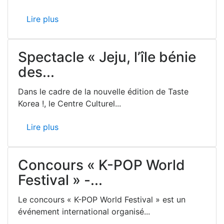
Lire plus
Spectacle « Jeju, l’île bénie
des...
Dans le cadre de la nouvelle édition de Taste
Korea !, le Centre Culturel...
Lire plus
Concours « K-POP World
Festival » -...
Le concours « K-POP World Festival » est un
événement international organisé...