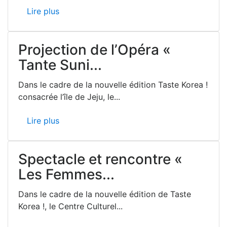
Lire plus
Projection de l’Opéra «
Tante Suni...
Dans le cadre de la nouvelle édition Taste Korea !
consacrée l’île de Jeju, le...
Lire plus
Spectacle et rencontre «
Les Femmes...
Dans le cadre de la nouvelle édition de Taste
Korea !, le Centre Culturel...