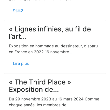
더보기
« Lignes infinies, au fil de
l’art...
Exposition en hommage au dessinateur, disparu
en France en 2022 16 novembre...
Lire plus
« The Third Place »
Exposition de...
Du 29 novembre 2023 au 16 mars 2024 Comme
chaque année, les membres de...