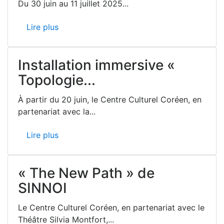
Du 30 juin au 11 juillet 2025...
Lire plus
Installation immersive «
Topologie...
À partir du 20 juin, le Centre Culturel Coréen, en
partenariat avec la...
Lire plus
« The New Path » de
SINNOI
Le Centre Culturel Coréen, en partenariat avec le
Théâtre Silvia Montfort,...