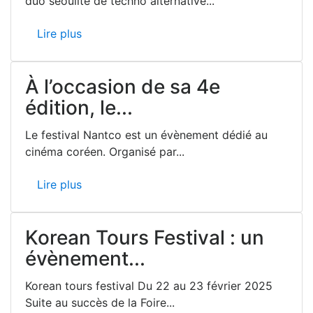
duo séoulite de techno alternative...
Lire plus
À l’occasion de sa 4e
édition, le...
Le festival Nantco est un évènement dédié au
cinéma coréen. Organisé par...
Lire plus
Korean Tours Festival : un
évènement...
Korean tours festival Du 22 au 23 février 2025
Suite au succès de la Foire...