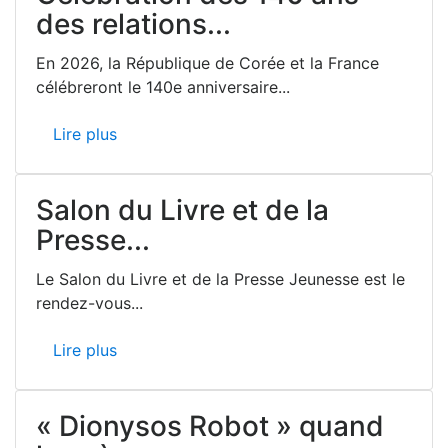
des relations...
En 2026, la République de Corée et la France
célébreront le 140e anniversaire...
Lire plus
Salon du Livre et de la
Presse...
Le Salon du Livre et de la Presse Jeunesse est le
rendez-vous...
Lire plus
« Dionysos Robot » quand