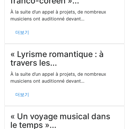
franco-coréen »...
À la suite d’un appel à projets, de nombreux
musiciens ont auditionné devant...
더보기
« Lyrisme romantique : à
travers les...
À la suite d’un appel à projets, de nombreux
musiciens ont auditionné devant...
더보기
« Un voyage musical dans
le temps »...