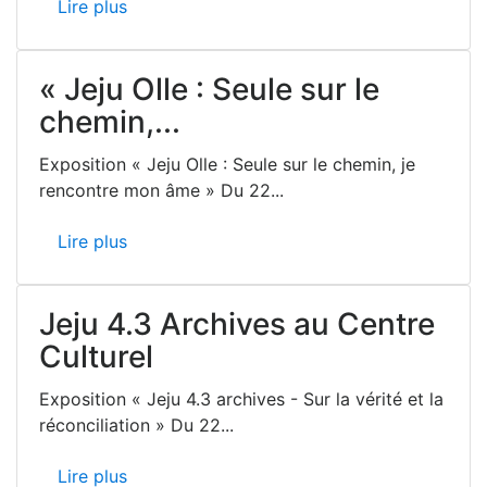
Lire plus
« Jeju Olle : Seule sur le
chemin,...
Exposition « Jeju Olle : Seule sur le chemin, je
rencontre mon âme » Du 22...
Lire plus
Jeju 4.3 Archives au Centre
Culturel
Exposition « Jeju 4.3 archives - Sur la vérité et la
réconciliation » Du 22...
Lire plus