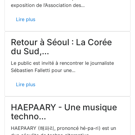
exposition de l’Association des...
Lire plus
Retour à Séoul : La Corée
du Sud,...
Le public est invité à rencontrer le journaliste
Sébastien Falletti pour une...
Lire plus
HAEPAARY - Une musique
techno...
HAEPAARY (해파리, prononcé hé-pa-ri) est un