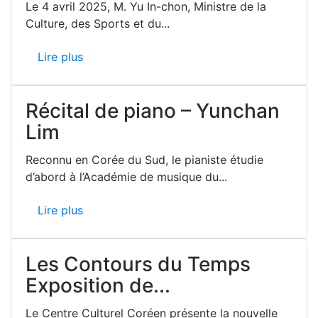
Le 4 avril 2025, M. Yu In-chon, Ministre de la
Culture, des Sports et du...
Lire plus
Récital de piano – Yunchan
Lim
Reconnu en Corée du Sud, le pianiste étudie
d’abord à l’Académie de musique du...
Lire plus
Les Contours du Temps
Exposition de...
Le Centre Culturel Coréen présente la nouvelle