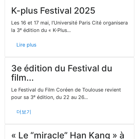
K-plus Festival 2025
Les 16 et 17 mai, l’Université Paris Cité organisera
la 3ᵉ édition du « K-Plus...
Lire plus
3e édition du Festival du
film...
Le Festival du Film Coréen de Toulouse revient
pour sa 3ᵉ édition, du 22 au 26...
더보기
« Le “miracle” Han Kang » à