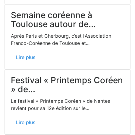
Semaine coréenne à
Toulouse autour de...
Après Paris et Cherbourg, c’est l’Association
Franco-Coréenne de Toulouse et...
Lire plus
Festival « Printemps Coréen
» de...
Le festival « Printemps Coréen » de Nantes
revient pour sa 12e édition sur le...
Lire plus