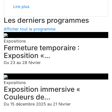
Lire plus
Les derniers programmes
Afficher tout le programme
Expositions
Fermeture temporaire :
Exposition «...
Du 23 au 28 février
Expositions
Exposition immersive «
Couleurs de...
Du 15 décembre 2025 au 21 février