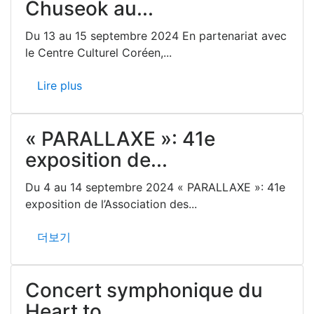
Chuseok au...
Du 13 au 15 septembre 2024 En partenariat avec
le Centre Culturel Coréen,...
Lire plus
« PARALLAXE »: 41e
exposition de...
Du 4 au 14 septembre 2024 « PARALLAXE »: 41e
exposition de l’Association des...
더보기
Concert symphonique du
Heart to...