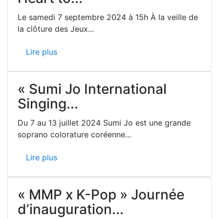
Le samedi 7 septembre 2024 à 15h À la veille de
la clôture des Jeux...
Lire plus
« Sumi Jo International
Singing...
Du 7 au 13 juillet 2024 Sumi Jo est une grande
soprano colorature coréenne...
Lire plus
« MMP x K-Pop » Journée
d’inauguration...